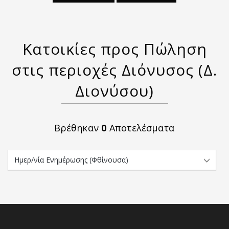
Κατοικίες προς Πώληση
στις περιοχές Διόνυσος (Δ.
Διονύσου)
Βρέθηκαν
0
Αποτελέσματα