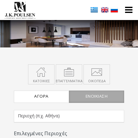
ΚΑΤΟΙΚΙΕΣ
ΕΠΑΓΓΕΛΜΑΤΙΚΑ
ΟΙΚΟΠΕΔΑ
ΑΓΟΡΆ
ΕΝΟΙΚΊΑΣΗ
Επιλεγμένες Περιοχές