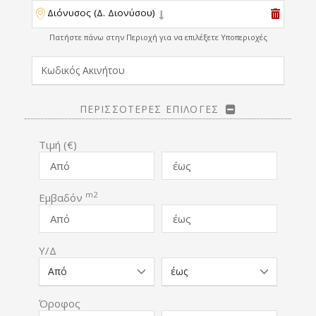
Διόνυσος (Δ. Διονύσου)
Πατήστε πάνω στην Περιοχή για να επιλέξετε Υποπεριοχές
ΠΕΡΙΣΣΟΤΕΡΕΣ ΕΠΙΛΟΓΕΣ
Τιμή (€)
m2
Εμβαδόν
Υ/Δ
Όροφος