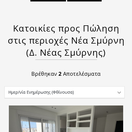
Κατοικίες προς Πώληση
στις περιοχές Νέα Σμύρνη
(Δ. Νέας Σμύρνης)
Βρέθηκαν
2
Αποτελέσματα