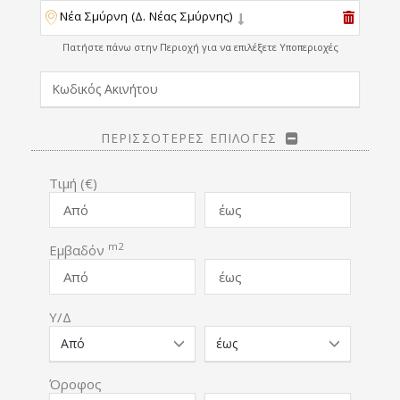
Νέα Σμύρνη (Δ. Νέας Σμύρνης)
Πατήστε πάνω στην Περιοχή για να επιλέξετε Υποπεριοχές
ΠΕΡΙΣΣΟΤΕΡΕΣ ΕΠΙΛΟΓΕΣ
Τιμή (€)
m2
Εμβαδόν
Υ/Δ
Όροφος