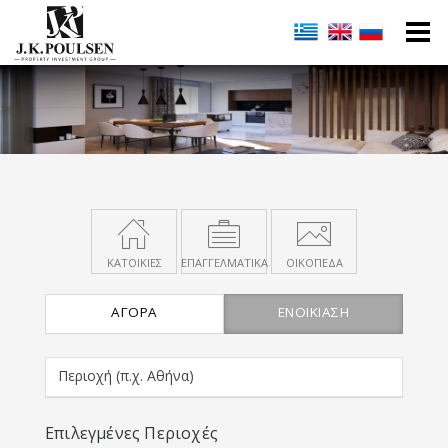
ΚΑΤΟΙΚΙΕΣ
ΕΠΑΓΓΕΛΜΑΤΙΚΑ
ΟΙΚΟΠΕΔΑ
ΑΓΟΡΆ
ΕΝΟΙΚΊΑΣΗ
Επιλεγμένες Περιοχές