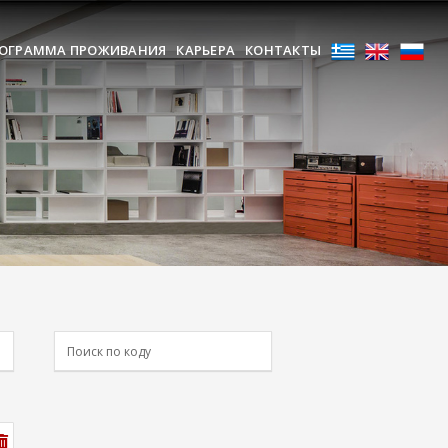
ОГРАММА ПРОЖИВАНИЯ
КАРЬЕРА
КОНТАКТЫ