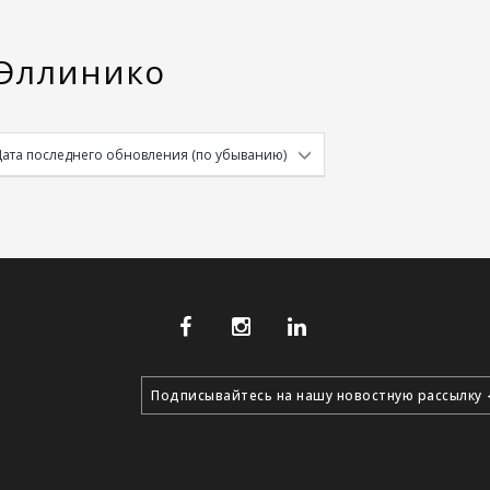
 Эллинико
Подписывайтесь на нашу новостную рассылку