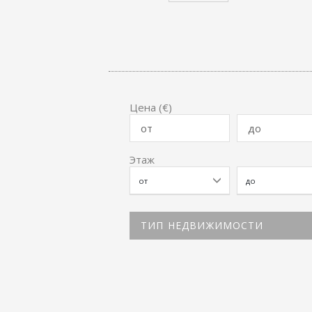
Цена (€)
Этаж
ТИП НЕДВИЖИМОСТИ