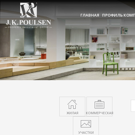
ГЛАВНАЯ
ПРОФИЛЬ КОМ
ЖИЛАЯ
КОММЕРЧЕСКАЯ
УЧАСТКИ