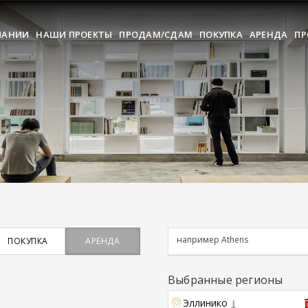
ПАНИИ
НАШИ ПРОЕКТЫ
ПРОДАМ/СДАМ
ПОКУПКА
АРЕНДА
ПР
ПОКУПКА
АРЕНДА
Выбранные регионы
Эллинико