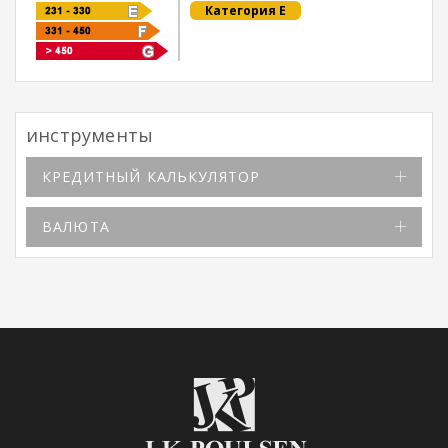
Категория E
инструменты
КРЕДИТНЫЙ КАЛЬКУЛЯТОР
ВАЛЮТА