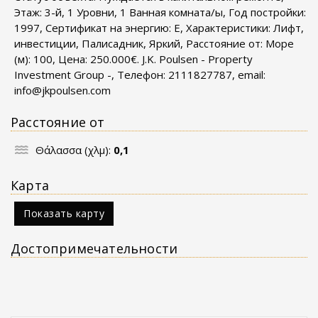
Этаж: 3-й, 1 Уровни, 1 Ванная комната/ы, Год постройки:
1997, Сертификат на энергию: E, Характеристики: Лифт,
инвестиции, Палисадник, Яркий, Расстояние от: Море
(м): 100, Цена: 250.000€. J.K. Poulsen - Property
Investment Group -, Телефон: 2111827787, email:
info@jkpoulsen.com
Расстояние от
Θάλασσα (χλμ):
0,1
Карта
Показать карту
Достопримечательности