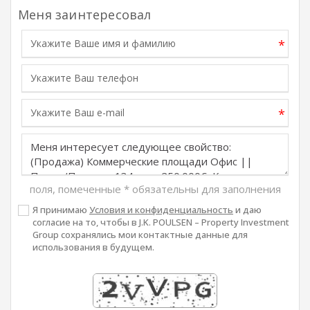
Меня заинтересовал
*
*
поля, помеченные
*
обязательны для заполнения
Я принимаю
Условия и конфиденциальность
и даю
согласие на то, чтобы в J.K. POULSEN – Property Investment
Group сохранялись мои контактные данные для
использования в будущем.