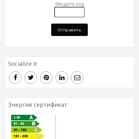
Введите код
Отправить
Socialize it
Энергия сертификат