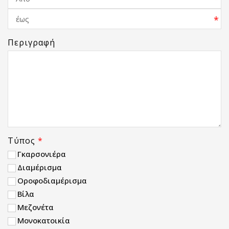
*
Περιγραφή
Τύπος
*
Γκαρσονιέρα
Διαμέρισμα
Οροφοδιαμέρισμα
Βίλα
Μεζονέτα
Μονοκατοικία