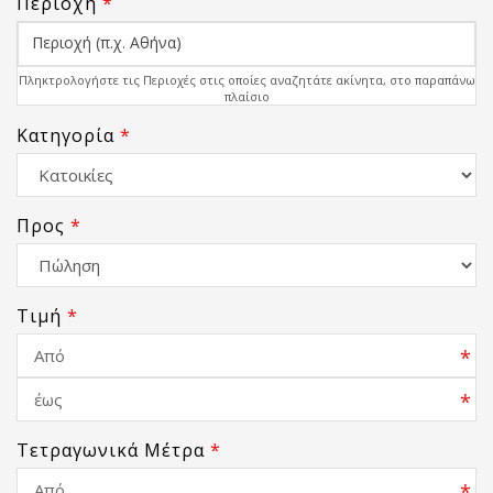
Περιοχή
*
Πληκτρολογήστε τις Περιοχές στις οποίες αναζητάτε ακίνητα, στο παραπάνω
πλαίσιο
Κατηγορία
*
Προς
*
Τιμή
*
*
*
Τετραγωνικά Μέτρα
*
*