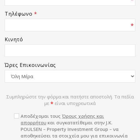
Τηλέφωνο
*
*
Κινητό
Ώρες Επικοινωνίας
Συμπληρώστε την φόρμα και πατήστε αποστολή. Τα πεδία
με
*
είναι υποχρεωτικά
Αποδέχομαι τους
Όρους χρήσης και
απορρήτου
και συγκατατίθεμαι στην J.K.
POULSEN – Property Investment Group – να
αποθηκεύσει τα στοιχεία μου για επικοινωνία