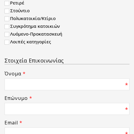
Ρετιρέ
Στούντιο
Πολυκατοικία/Κτίριο
Συγκρότημα κατοικιών
Λυόμενο-Προκατασκευή
Λοιπές κατηγορίες
Στοιχεία Επικοινωνίας
Όνομα
*
*
Επώνυμο
*
*
Email
*
*