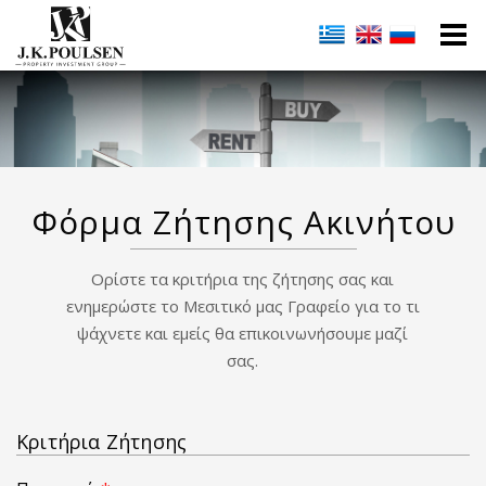
Φόρμα Ζήτησης Ακινήτου
Ορίστε τα κριτήρια της ζήτησης σας και
ενημερώστε το Μεσιτικό μας Γραφείο για το τι
ψάχνετε και εμείς θα επικοινωνήσουμε μαζί
σας.
Κριτήρια Ζήτησης