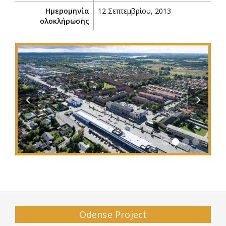
Ημερομηνία
12 Σεπτεμβρίου, 2013
ολοκλήρωσης
Previous
Next
Odense Project