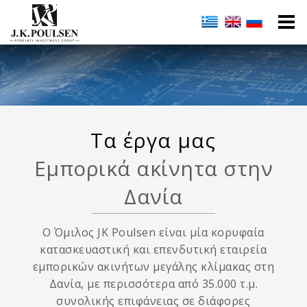
Τα έργα μας
Eμπορικά ακίνητα στην
Δανία
Ο Όμιλος JK Poulsen είναι μία κορυφαία
κατασκευαστική και επενδυτική εταιρεία
εμπορικών ακινήτων μεγάλης κλίμακας στη
Δανία, με περισσότερα από 35.000 τ.μ.
συνολικής επιφάνειας σε διάφορες