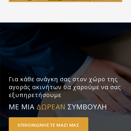
Για κάθε ανάγκη σας στον χώρο της
αγοράς ακινήτων θα χαρούμε να σας
εξυπηρετήσουμε
ΜΕ ΜΙΑ
ΔΩΡΕΑΝ
ΣΥΜΒΟΥΛΗ
ΕΠΙΚΟΙΝΩΝΗΣΤΕ ΜΑΖΙ ΜΑΣ