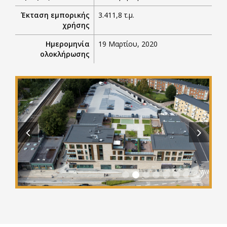
Έκταση εμπορικής
3.411,8 τ.μ.
χρήσης
Ημερομηνία
19 Μαρτίου, 2020
ολοκλήρωσης
Previous
Next