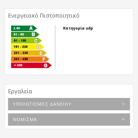
Ενεργειακό Πιστοποιητικό
Κατηγορία udp
Εργαλεία
ΥΠΟΛΟΓΙΣΜΟΣ ΔΑΝΕΙΟΥ
ΝΟΜΙΣΜΑ