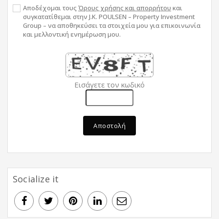
Αποδέχομαι τους
Όρους χρήσης και απορρήτου
και
συγκατατίθεμαι στην J.K. POULSEN – Property Investment
Group – να αποθηκεύσει τα στοιχεία μου για επικοινωνία
και μελλοντική ενημέρωση μου.
Εισάγετε τον κωδικό
Αποστολή
Socialize it