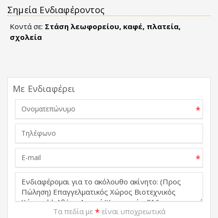
Σημεία Ενδιαφέροντος
Κοντά σε:
Στάση λεωφορείου, καφέ, πλατεία,
σχολεία
Με Ενδιαφέρει
*
*
Τα πεδία με
*
είναι υποχρεωτικά