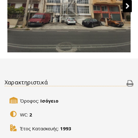
Χαρακτηριστικά
Όροφος:
Ισόγειο
WC:
2
Έτος Κατασκευής:
1993