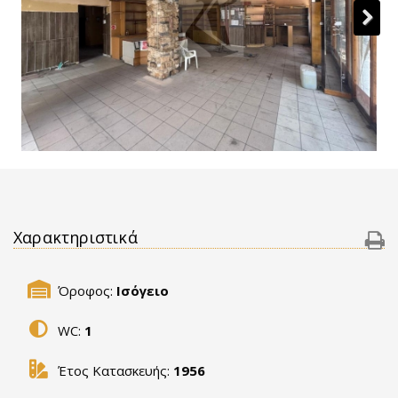
Χαρακτηριστικά
Όροφος:
Ισόγειο
WC:
1
Έτος Κατασκευής:
1956