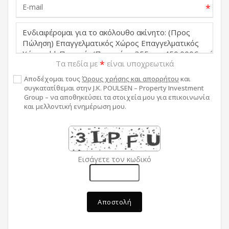
*
Τα πεδία με
*
είναι υποχρεωτικά
Αποδέχομαι τους
Όρους χρήσης και απορρήτου
και
συγκατατίθεμαι στην J.K. POULSEN – Property Investment
Group – να αποθηκεύσει τα στοιχεία μου για επικοινωνία
και μελλοντική ενημέρωση μου.
Εισάγετε τον κωδικό
Αποστολή