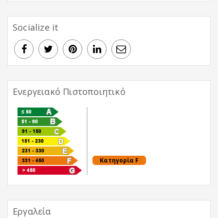
Socialize it
Ενεργειακό Πιστοποιητικό
Κατηγορία F
Εργαλεία