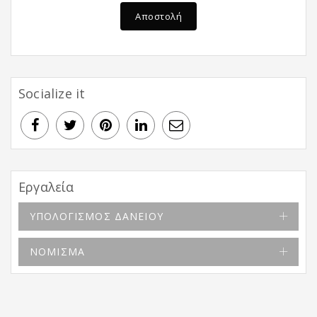
Αποστολή
Socialize it
Εργαλεία
ΥΠΟΛΟΓΙΣΜΟΣ ΔΑΝΕΙΟΥ
ΝΟΜΙΣΜΑ