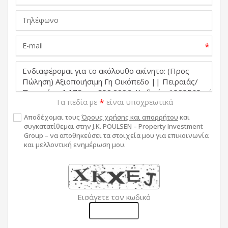
*
Τα πεδία με
*
είναι υποχρεωτικά
Αποδέχομαι τους
Όρους χρήσης και απορρήτου
και
συγκατατίθεμαι στην J.K. POULSEN – Property Investment
Group – να αποθηκεύσει τα στοιχεία μου για επικοινωνία
και μελλοντική ενημέρωση μου.
Εισάγετε τον κωδικό