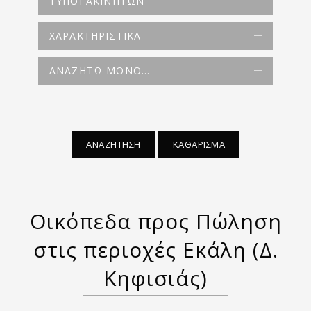
ΤΥΠΟΙ ΑΚΙΝΗΤΩΝ
ΧΑΡΑΚΤΗΡΙΣΤΙΚΑ
ΑΝΑΖΗΤΩ ΜΟΝΟ...
ΑΝΑΖΗΤΗΣΗ
ΚΑΘΑΡΙΣΜΑ
Οικόπεδα προς Πώληση
στις περιοχές Εκάλη (Δ.
Κηφισιάς)