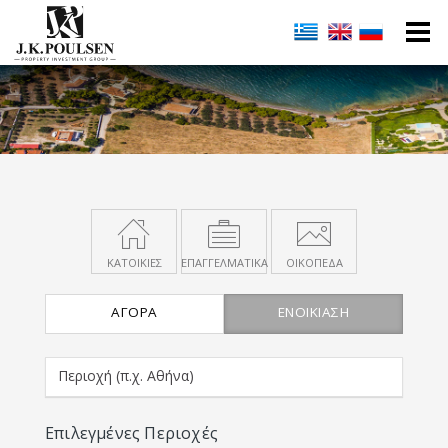
ΚΑΤΟΙΚΙΕΣ
ΕΠΑΓΓΕΛΜΑΤΙΚΑ
ΟΙΚΟΠΕΔΑ
ΑΓΟΡΆ
ΕΝΟΙΚΊΑΣΗ
Επιλεγμένες Περιοχές