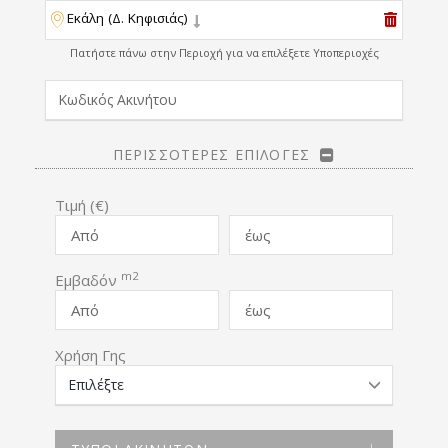
Εκάλη (Δ. Κηφισιάς)
Πατήστε πάνω στην Περιοχή για να επιλέξετε Υποπεριοχές
ΠΕΡΙΣΣΟΤΕΡΕΣ ΕΠΙΛΟΓΕΣ
Τιμή (€)
m2
Εμβαδόν
Χρήση Γης