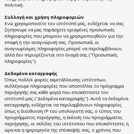
πολιτική.
Συλλογή και χρήση πληροφοριών
Ενώ χρησιμοποιείτε τον ιστότοπό μας, ενδέχεται να σας
ζητήσουμε να μας παράσχετε ορισμένες προσωπικές
πληροφορίες που μπορούν να χρησιμοποιηθούν για την
επαφή ή την αναγνώρισή σας. Προσωπικά, οι
αναγνωρίσιμες πληροφορίες μπορεί να περιλαμβάνουν,
αλλά δεν περιορίζονται στο όνομά σας ("Προσωπικές
πληροφορίες").
Δεδομένα καταγραφής
Όπως πολλοί φορείς εκμετάλλευσης ιστότοπων,
συλλέγουμε πληροφορίες που αποστέλλει το πρόγραμμα
περιήγησής σας κάθε φορά που επισκέπτεστε τον
ιστότοπό μας ("Δεδομένα καταγραφής"). Αυτά τα δεδομένα
καταγραφής ενδέχεται να περιλαμβάνουν πληροφορίες
όπως η διεύθυνση IP του υπολογιστή σας, ο τύπος του
προγράμματος περιήγησης, η έκδοση του προγράμματος
περιήγησης, οι σελίδες του ιστότοπου που επισκέπτεστε, η
ώρα και η ημερομηνία της επίσκεψής σας, ο χρόνος που