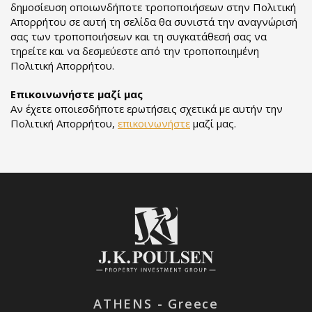
δημοσίευση οποιωνδήποτε τροποποιήσεων στην Πολιτική
Απορρήτου σε αυτή τη σελίδα θα συνιστά την αναγνώρισή
σας των τροποποιήσεων και τη συγκατάθεσή σας να
τηρείτε και να δεσμεύεστε από την τροποποιημένη
Πολιτική Απορρήτου.
Επικοινωνήστε μαζί μας
Αν έχετε οποιεσδήποτε ερωτήσεις σχετικά με αυτήν την
Πολιτική Απορρήτου,
επικοινωνήστε
μαζί μας.
ATHENS - Greece