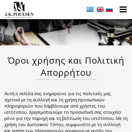
Όροι χρήσης και Πολιτική
Απορρήτου
Αυτή η σελίδα σας ενημερώνει για τις πολιτικές μας
σχετικά με τη συλλογή και τη χρήση προσωπικών
πληροφοριών που λαμβάνουμε από χρήστες του
ιστότοπου. Χρησιμοποιούμε τα προσωπικά σας στοιχεία
μόνο για την παροχή και τη βελτίωση του ιστότοπου. Με τη
χρήση του Δικτυακού Τόπου, συμφωνείτε με τη συλλογή
και χρήση των πληροφοριών σύμφωνα με αυτήν την