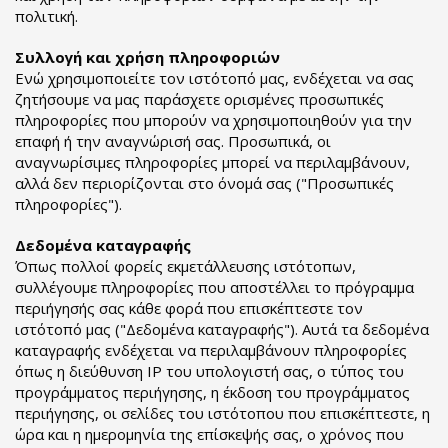
πολιτική.
Συλλογή και χρήση πληροφοριών
Ενώ χρησιμοποιείτε τον ιστότοπό μας, ενδέχεται να σας
ζητήσουμε να μας παράσχετε ορισμένες προσωπικές
πληροφορίες που μπορούν να χρησιμοποιηθούν για την
επαφή ή την αναγνώρισή σας. Προσωπικά, οι
αναγνωρίσιμες πληροφορίες μπορεί να περιλαμβάνουν,
αλλά δεν περιορίζονται στο όνομά σας ("Προσωπικές
πληροφορίες").
Δεδομένα καταγραφής
Όπως πολλοί φορείς εκμετάλλευσης ιστότοπων,
συλλέγουμε πληροφορίες που αποστέλλει το πρόγραμμα
περιήγησής σας κάθε φορά που επισκέπτεστε τον
ιστότοπό μας ("Δεδομένα καταγραφής"). Αυτά τα δεδομένα
καταγραφής ενδέχεται να περιλαμβάνουν πληροφορίες
όπως η διεύθυνση IP του υπολογιστή σας, ο τύπος του
προγράμματος περιήγησης, η έκδοση του προγράμματος
περιήγησης, οι σελίδες του ιστότοπου που επισκέπτεστε, η
ώρα και η ημερομηνία της επίσκεψής σας, ο χρόνος που