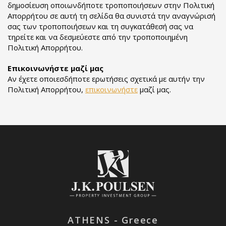
δημοσίευση οποιωνδήποτε τροποποιήσεων στην Πολιτική
Απορρήτου σε αυτή τη σελίδα θα συνιστά την αναγνώρισή
σας των τροποποιήσεων και τη συγκατάθεσή σας να
τηρείτε και να δεσμεύεστε από την τροποποιημένη
Πολιτική Απορρήτου.
Επικοινωνήστε μαζί μας
Αν έχετε οποιεσδήποτε ερωτήσεις σχετικά με αυτήν την
Πολιτική Απορρήτου,
επικοινωνήστε
μαζί μας.
ATHENS - Greece