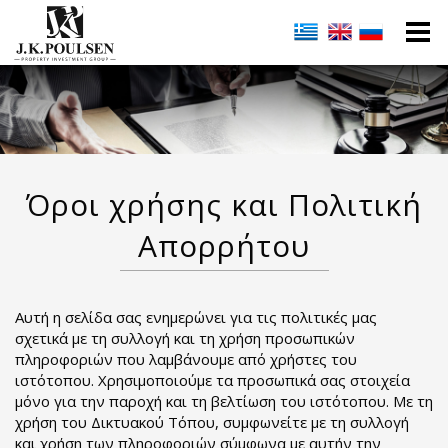
Όροι χρήσης και Πολιτική
Απορρήτου
Αυτή η σελίδα σας ενημερώνει για τις πολιτικές μας
σχετικά με τη συλλογή και τη χρήση προσωπικών
πληροφοριών που λαμβάνουμε από χρήστες του
ιστότοπου. Χρησιμοποιούμε τα προσωπικά σας στοιχεία
μόνο για την παροχή και τη βελτίωση του ιστότοπου. Με τη
χρήση του Δικτυακού Τόπου, συμφωνείτε με τη συλλογή
και χρήση των πληροφοριών σύμφωνα με αυτήν την