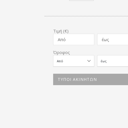
Τιμή (€)
Όροφος
ΤΥΠΟΙ ΑΚΙΝΗΤΩΝ