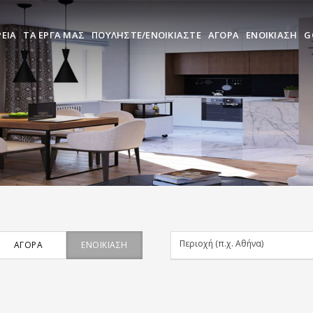
ΡΕΙΑ
ΤΑ ΕΡΓΑ ΜΑΣ
ΠΟΥΛΗΣΤΕ/ΕΝΟΙΚΙΑΣΤΕ
ΑΓΟΡΑ
ΕΝΟΙΚΙΑΣΗ
G
ΑΓΟΡΆ
ΕΝΟΙΚΊΑΣΗ