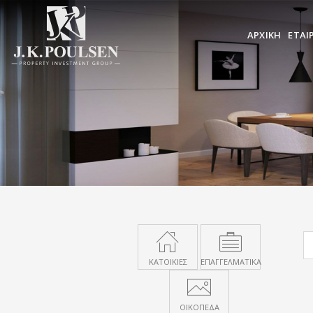
ΑΡΧΙΚΗ
ΕΤΑΙ
ΚΑΤΟΙΚΙΕΣ
ΕΠΑΓΓΕΛΜΑΤΙΚΑ
ΟΙΚΟΠΕΔΑ