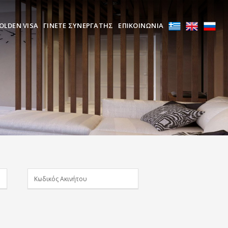
OLDEN VISA
ΓΙΝΕΤΕ ΣΥΝΕΡΓΑΤΗΣ
ΕΠΙΚΟΙΝΩΝΙΑ